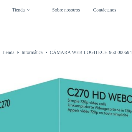
Tienda
Sobre nosotros
Contáctanos
Tienda
Informática
CÁMARA WEB LOGITECH 960-000694
o