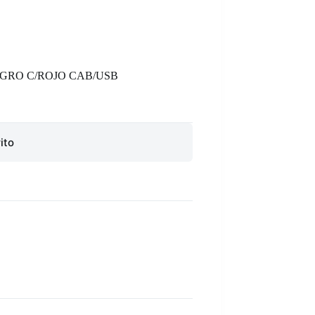
EGRO C/ROJO CAB/USB
ito