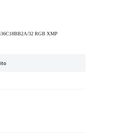
36C18BB2A/32 RGB XMP
ito