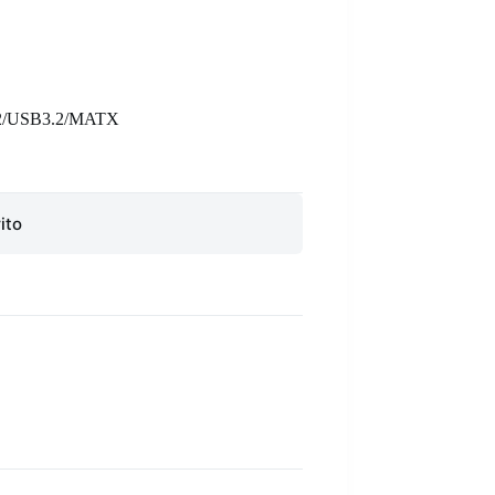
/USB3.2/MATX
ito