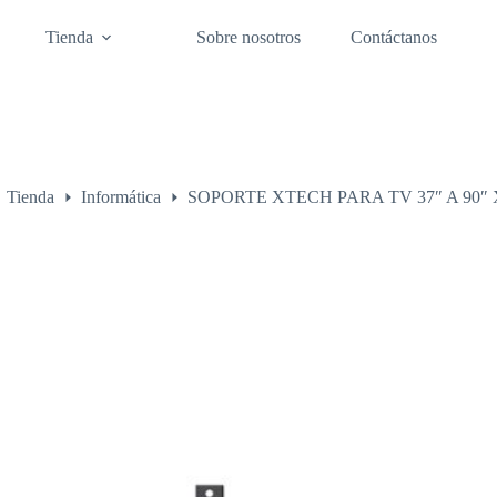
Tienda
Sobre nosotros
Contáctanos
Tienda
Informática
SOPORTE XTECH PARA TV 37″ A 90″
o