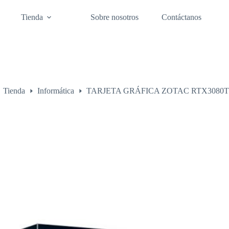
Tienda
Sobre nosotros
Contáctanos
Tienda
Informática
TARJETA GRÁFICA ZOTAC RTX3080TI
o